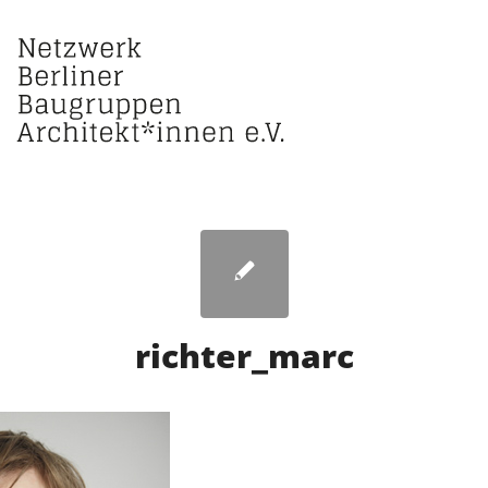
richter_marc