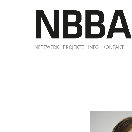
NETZWERK
PROJEKTE
INFO
KONTAKT