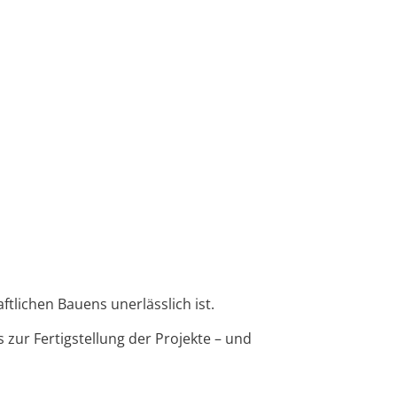
tlichen Bauens unerlässlich ist.
zur Fertigstellung der Projekte – und