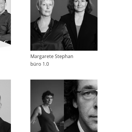
Margarete Stephan
büro 1.0