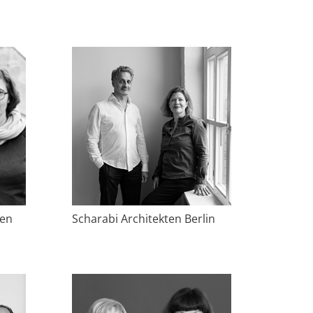
ten
Scharabi Architekten Berlin