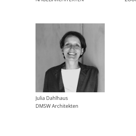
Julia Dahlhaus
DMSW Architekten