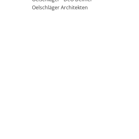
Oelschläger Architekten