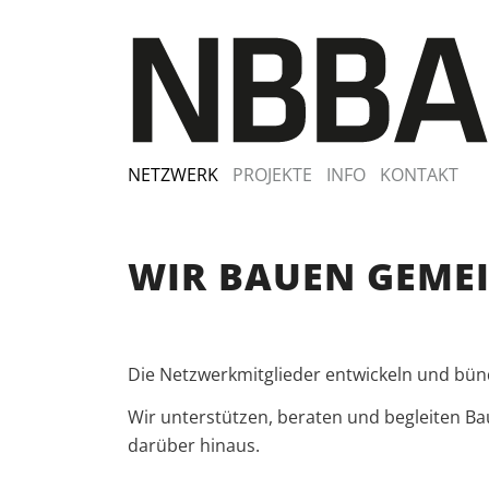
NETZWERK
PROJEKTE
INFO
KONTAKT
WIR BAUEN GEME
Die Netzwerkmitglieder entwickeln und bünd
Wir unterstützen, beraten und begleiten Ba
darüber hinaus.