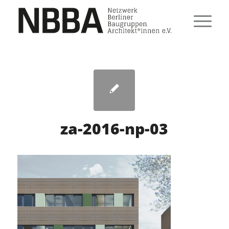
za-2016-np-03