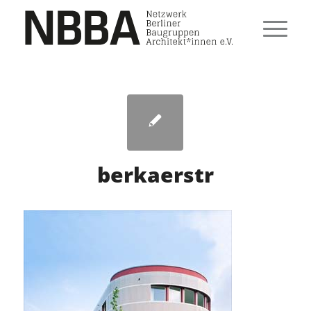
berkaerstr